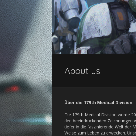
About us
Über die 179th Medical Division
Die 179th Medical Division wurde 20
den beeindruckenden Zeichnungen 
tiefer in die faszinierende Welt der
Weise zum Leben zu erwecken. Unser