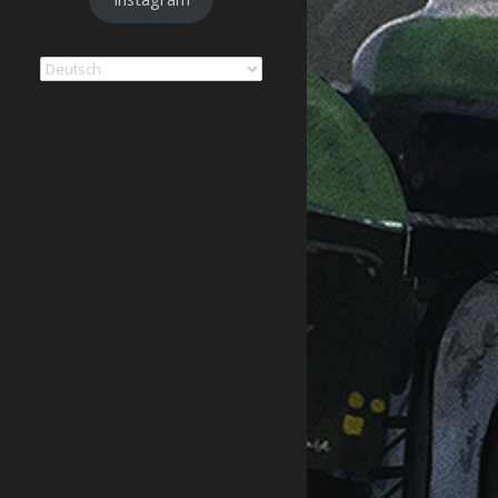
Sprache
auswählen