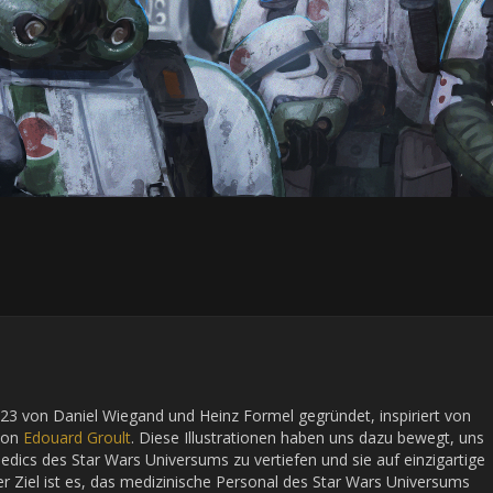
23 von Daniel Wiegand und Heinz Formel gegründet, inspiriert von
von
Edouard Groult
. Diese Illustrationen haben uns dazu bewegt, uns
 Medics des Star Wars Universums zu vertiefen und sie auf einzigartige
 Ziel ist es, das medizinische Personal des Star Wars Universums